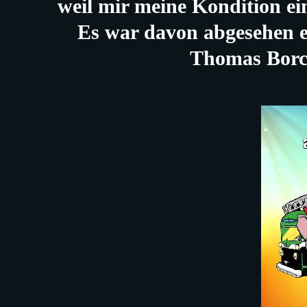
weil mir meine Kondition e
Es war davon abgesehen ei
Thomas Borc