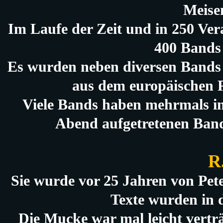
Meise
Im Laufe der Zeit und in 250 Ver
400 Bands
Es wurden neben diversen Band
aus dem europäischen 
Viele Bands haben mehrmals in 
Abend aufgetretenen Band
R
Sie wurde vor 25 Jahren von Pet
Texte wurden in d
Die Mucke war mal leicht vertr