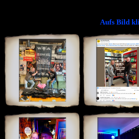
Aufs Bild kl