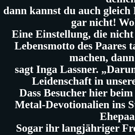
dann kannst du auch gleich
gar nicht! 
Eine Einstellung, die nic
Lebensmotto des Paares t
machen, dann 
sagt Inga Lassner. „Darum
Leidenschaft in unser
Dass Besucher hier beim
Metal-Devotionalien ins 
Ehepaar
Sogar ihr langjähriger 