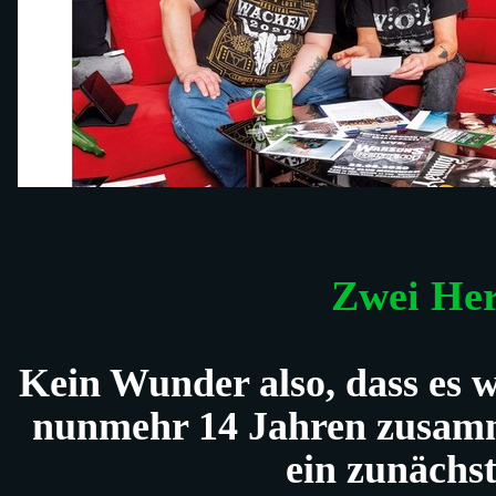
Zwei Her
Kein Wunder also, dass es 
nunmehr 14 Jahren zusamm
ein zunächst