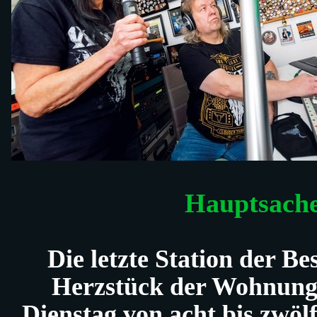
Hauptsache
Die letzte Station der Be
Herzstück der Wohnung:
Dienstag von acht bis zwöl