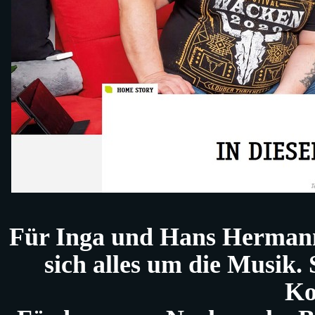
Für Inga und Hans Hermann 
sich alles um die Musik. 
Ko