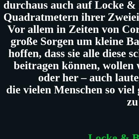
durchaus auch auf Locke & B
Quadratmetern ihrer Zweiei
Vor allem in Zeiten von Co
große Sorgen um kleine Ba
hoffen, dass sie alle diese
beitragen können, wollen 
oder her – auch laute
die vielen Menschen so viel 
zu
Locke & B