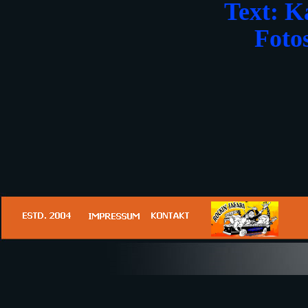
Text: K
Foto