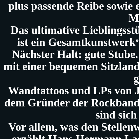
plus passende Reibe sowie 
M
Das ultimative Lieblingsst
ist ein Gesamtkunstwerk“,
Nächster Halt: gute Stube
mit einer bequemen Sitzlan
Wandtattoos und LPs von 
dem Gründer der Rockband
sind sich
Vor allem, was den Stellenw