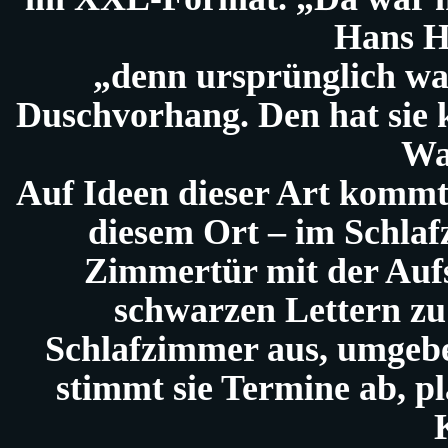
Hans H
„denn ursprünglich wa
Duschvorhang. Den hat sie 
Wa
Auf Ideen dieser Art kommt
diesem Ort – im Schlaf
Zimmertür mit der Aufs
schwarzen Lettern zu
Schlafzimmer aus, umgeb
stimmt sie Termine ab, p