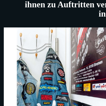
ihnen zu Auftritten ve
i