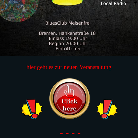
hier geht es zur neuen Veranstaltung
- - - -