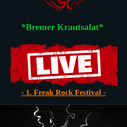
*Bremer Krautsalat*
- 1. Freak Rock Festival -