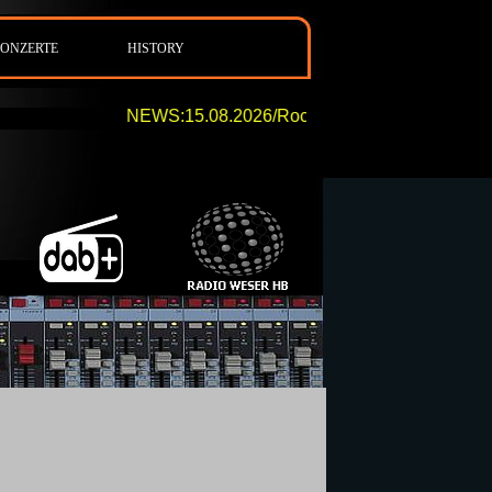
ONZERTE
HISTORY
NEWS:15.08.2026/Rocknight 194 von 20:00 Uhr