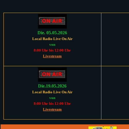
Die. 05.05.2026
Local Radio Live On Air
von
8:00 Uhr bis 12:00 Uhr
Livestream
Die.19.05.2026
Local Radio Live On Air
von
8:00 Uhr bis 12:00 Uhr
Livestream