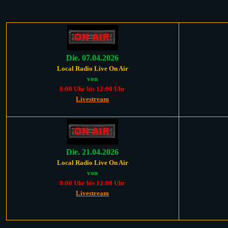
Die. 07.04.2026
Local Radio Live On Air
von
8:00 Uhr bis 12:00 Uhr
Livestream
Die. 21.04.2026
Local Radio Live On Air
von
8:00 Uhr bis 12:00 Uhr
Livestream